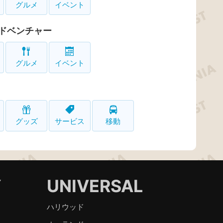
グルメ
イベント
ドベンチャー
グルメ
イベント
グッズ
サービス
移動
Y
UNIVERSAL
ハリウッド