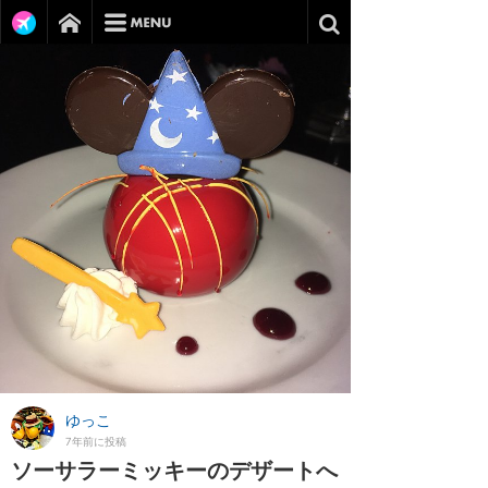
ゆっこ
7年前に投稿
ソーサラーミッキーのデザートへ