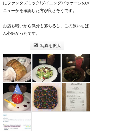
にファンタズミック!ダイニングパッケージのメ
ニューかを確認した方が良さそうです。
お店も暗いから気分も落ちるし、この旅いちば
ん心細かったです。
写真を拡大