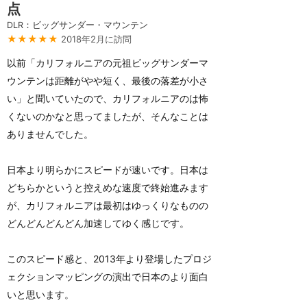
点
DLR：ビッグサンダー・マウンテン
★★★★★
2018年2月に訪問
以前「カリフォルニアの元祖ビッグサンダーマ
ウンテンは距離がやや短く、最後の落差が小さ
い」と聞いていたので、カリフォルニアのは怖
くないのかなと思ってましたが、そんなことは
ありませんでした。
日本より明らかにスピードが速いです。日本は
どちらかというと控えめな速度で終始進みます
が、カリフォルニアは最初はゆっくりなものの
どんどんどんどん加速してゆく感じです。
このスピード感と、2013年より登場したプロジ
ェクションマッピングの演出で日本のより面白
いと思います。