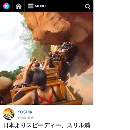
YOSHIKI
8年前に投稿
日本よりスピーディー、スリル満