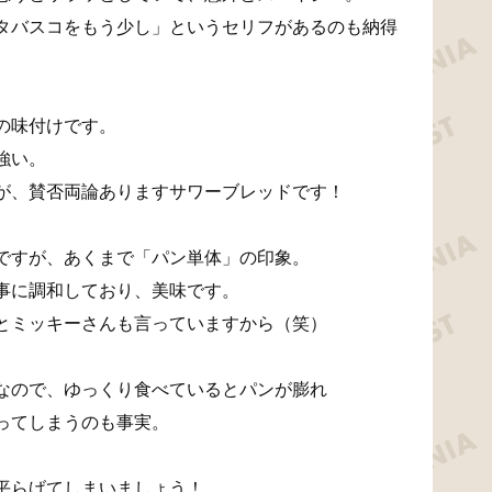
タバスコをもう少し」というセリフがあるのも納得
の味付けです。
強い。
が、賛否両論ありますサワーブレッドです！
ですが、あくまで「パン単体」の印象。
事に調和しており、美味です。
とミッキーさんも言っていますから（笑）
なので、ゆっくり食べているとパンが膨れ
ってしまうのも事実。
平らげてしまいましょう！