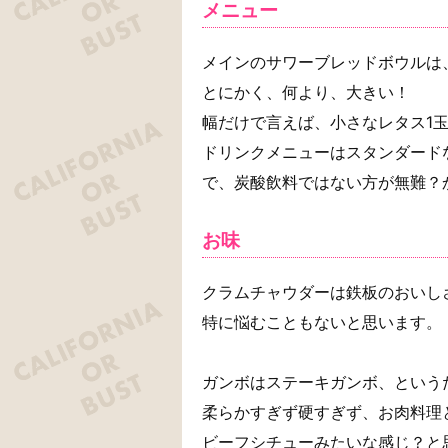
メニュー
メインのサワーブレッドボウルは
とにかく、何より、大きい！
幅だけで言えば、小さなレタス1
ドリンクメニューはスタンダード
で、炭酸飲料ではない方が無難？
お味
クラムチャウダーは鉄板のおいし
特に悩むこともないと思います。
ガンボはステーキガンボ、という
柔らかすぎず硬すぎず、お肉料理
ビーフシチューみたいな感じ？と