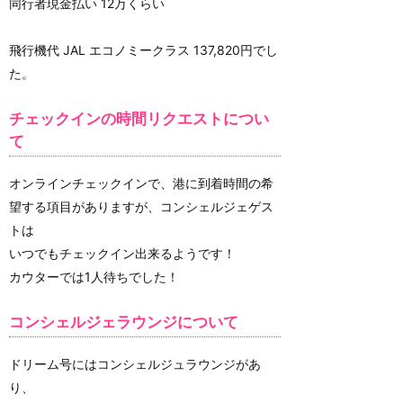
同行者現金払い 12万くらい
飛行機代 JAL エコノミークラス 137,820円でし
た。
チェックインの時間リクエストについ
て
オンラインチェックインで、港に到着時間の希
望する項目がありますが、コンシェルジェゲス
トは
いつでもチェックイン出来るようです！
カウターでは1人待ちでした！
コンシェルジェラウンジについて
ドリーム号にはコンシェルジュラウンジがあ
り、