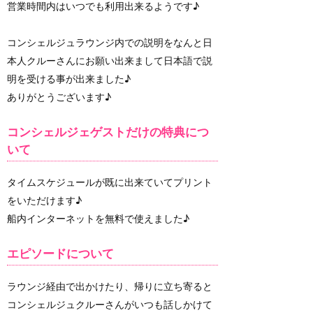
営業時間内はいつでも利用出来るようです♪
コンシェルジュラウンジ内での説明をなんと日
本人クルーさんにお願い出来まして日本語で説
明を受ける事が出来ました♪
ありがとうございます♪
コンシェルジェゲストだけの特典につ
いて
タイムスケジュールが既に出来ていてプリント
をいただけます♪
船内インターネットを無料で使えました♪
エピソードについて
ラウンジ経由で出かけたり、帰りに立ち寄ると
コンシェルジュクルーさんがいつも話しかけて