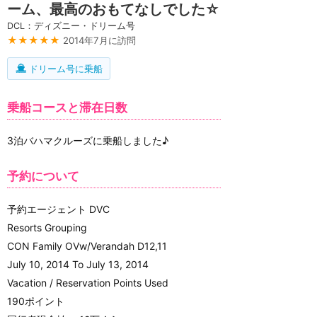
ーム、最高のおもてなしでした☆
DCL：ディズニー・ドリーム号
★★★★★
2014年7月に訪問
ドリーム号に乗船
乗船コースと滞在日数
3泊バハマクルーズに乗船しました♪
予約について
予約エージェント DVC
Resorts Grouping
CON Family OVw/Verandah D12,11
July 10, 2014 To July 13, 2014
Vacation / Reservation Points Used
190ポイント