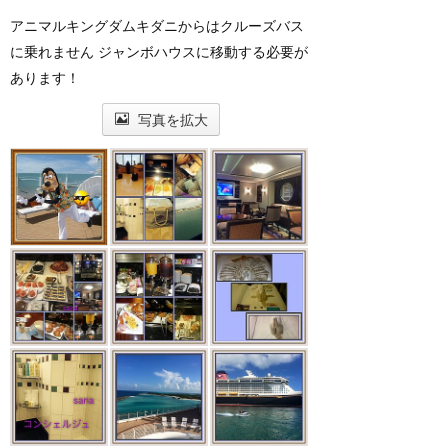
アニマルキングダムキダニからはクルーズバス
に乗れません ジャンボハウスに移動する必要が
あります！
写真を拡大