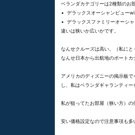
ベランダカテゴリーは2種類のお
デラックスオーシャンビューwi
デラックスファミリーオーシャンビ
違いは狭いか広いかです。
なんせクルーズは高い。（私にと
なんせ日本から出航地のポートカ
アメリカのディズニーの掲示板で
し、私はベランダギャランティー
私が狙ってたお部屋（狭い方）の
安い価格設定なので注意事項も多