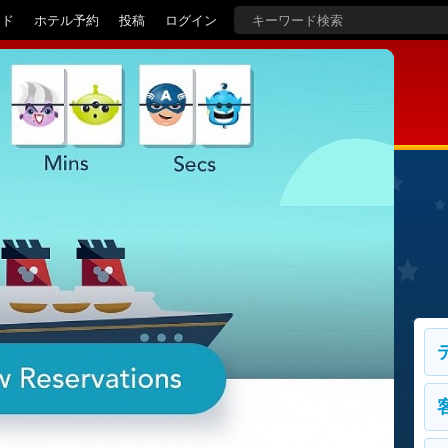
イド
ホテル予約
投稿
ログイン