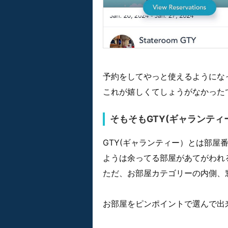
予約をしてやっと使えるようにな
これが嬉しくてしょうがなかった
そもそもGTY(ギャランティー)
GTY(ギャランティー）とは部屋
ようは余ってる部屋があてがわれ
ただ、お部屋カテゴリーの内側、
お部屋をピンポイントで選んで出