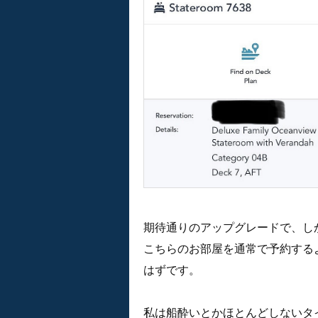
期待通りのアップグレードで、し
こちらのお部屋を通常で予約するよ
はずです。
私は船酔いとかほとんどしないタ