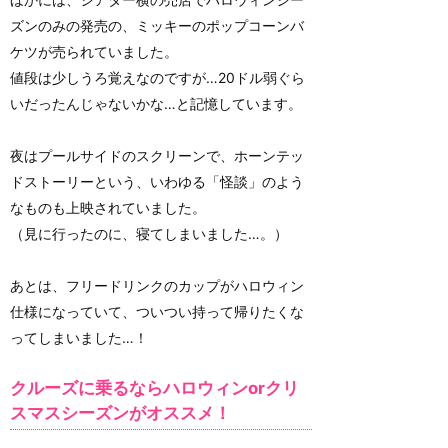
ズンのみの発売の、ミッキーのポップコーンバ
ケツが売られていました。
値段は少しうろ覚えなのですが…20ドル弱ぐら
いだったんじゃないかな…と記憶しています。
夜はプールサイドのスクリーンで、ホーンテッ
ドストーリーという、いわゆる「怪談」のよう
なものも上映されていました。
（見に行ったのに、寝てしまいました…。）
あとは、フリードリンクのカップがハロウィン
仕様になっていて、ついつい持って帰りたくな
ってしまいました…！
クルーズに乗るならハロウィンorクリ
スマスシーズンがオススメ！