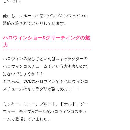
しいです。
他にも、クルーズの窓にパンプキンフェイスの
装飾が施されていたりしています。
ハロウィンショー&グリーティングの魅
力
ハロウィンの楽しさといえば…キャラクターの
ハロウィンコスチューム！という方も多いので
はないでしょうか？？
もちろん、DCLのハロウィンでもハロウィンコ
スチュームのキャラグリが楽しめます！！
ミッキー、ミニー、プルート、ドナルド、グー
フィー、チップ&デールがハロウィンコスチュ
ームで登場していました。