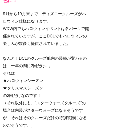
色に！
9月から10月末まで、ディズニークルーズがハ
ロウィン仕様になります。
WDW内でもハロウィンイベントは各パークで開
催されていますが、ここDCLでもハロウィンの
楽しみが数多く提供されていました。
なんと！DCLのクルーズ船内の装飾が変わるの
は、一年の間に2回だけ…。
それは
★ハロウィンシーズン
★クリスマスシーズン
の2回だけなのです！
（それ以外にも、”スターウォーズクルーズ”の
場合は内装がスターウォーズになるそうです
が、それはそのクルーズだけの特別装飾になる
のだそうです。）