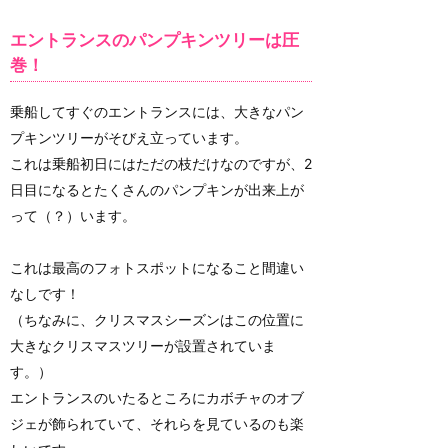
エントランスのパンプキンツリーは圧
巻！
乗船してすぐのエントランスには、大きなパン
プキンツリーがそびえ立っています。
これは乗船初日にはただの枝だけなのですが、2
日目になるとたくさんのパンプキンが出来上が
って（？）います。
これは最高のフォトスポットになること間違い
なしです！
（ちなみに、クリスマスシーズンはこの位置に
大きなクリスマスツリーが設置されていま
す。）
エントランスのいたるところにカボチャのオブ
ジェが飾られていて、それらを見ているのも楽