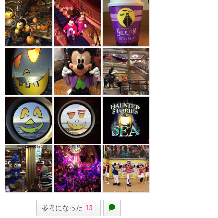
参考になった
13