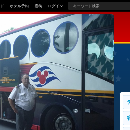
イド
ホテル予約
投稿
ログイン