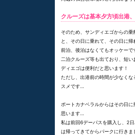
クルーズは基本夕方頃出港
そのため、サンディエゴからの乗
と、その日に乗れて、その日に帰
前泊、後泊はなくてもオッケーで
二泊クルーズ等も出ており、短い
ディエゴは便利だと思います！
ただし、出港前の時間が少なくな
スメです…
ポートカナベラルからはその日に
思います…
私は前回6デーパスを購入し、2
は帰ってきてからパークに行きま