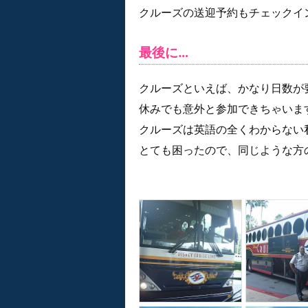
クルーズの送迎予約もチェックイ
最後に…
クルーズといえば、かなり日数が
休みでも意外と参加できちゃいま
クルーズは英語の全くわからない
とても困ったので、同じような方