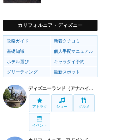
カリフォルニア・ディズニー
攻略ガイド
新着クチコミ
基礎知識
個人手配マニュアル
ホテル選び
キャラダイ予約
グリーティング
最新スポット
ディズニーランド（アナハイム）
アトラク
ショー
グルメ
イベント