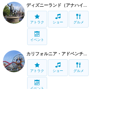
ディズニーランド（アナハイム）
アトラク
ショー
グルメ
イベント
カリフォルニア・アドベンチャー
アトラク
ショー
グルメ
イベント
リゾート情報
ホテル
グルメ
グッズ