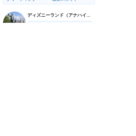
ディズニーランド（アナハイム）
アトラク
ショー
グルメ
イベント
カリフォルニア・アドベンチャー
アトラク
ショー
グルメ
イベント
リゾート情報
ホテル
グルメ
グッズ