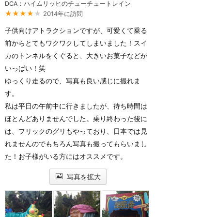
DCA：ハイムリッヒのチューチュートレイン
★★★★
★
2014年に訪問
子供向けアトラクションですが、可愛くて乗る
前からとてもワクワクしてしまいました！スイ
カのトンネルをくぐると、大きいお菓子などが
いっぱい！笑
ゆっくり走るので、写真も良い感じに撮れま
す。
私は平日の午前中に行きましたが、待ち時間は
ほとんどありませんでした。乗り終わった後に
は、フリックのグリもやっており、日本では見
れませんのでもちろん写真も撮ってもらいまし
た！お子様がいる方にはオススメです。
写真を拡大