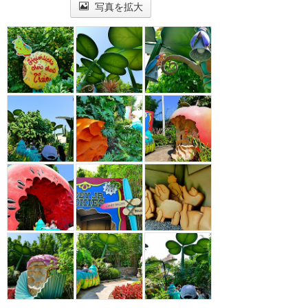
写真を拡大