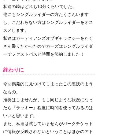
私達の時はどれも10分くらいでした。
他にもシングルライダーの方たくさんいます
し、こだわらない方はシングルライダーをオス
スメします。
私達はガーディアンズオブギャラクシーをたく
さん乗りたかったのでカーズはシングルライダ
ーでファストパスと時間を節約しました！
終わりに
今回偶発的に見つけてしまったこの裏技のよう
なもの。
推奨はしませんが、もし同じような状況になっ
たら『ラッキー』程度に時間を使ってみるのは
いいと思います。
また、私達は試していませんがパークチケット
に情報が反映されないということはほかのアト