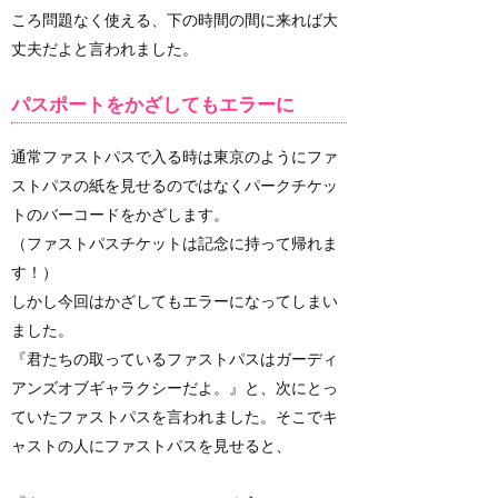
ころ問題なく使える、下の時間の間に来れば大
丈夫だよと言われました。
パスポートをかざしてもエラーに
通常ファストパスで入る時は東京のようにファ
ストパスの紙を見せるのではなくパークチケッ
トのバーコードをかざします。
（ファストパスチケットは記念に持って帰れま
す！）
しかし今回はかざしてもエラーになってしまい
ました。
『君たちの取っているファストパスはガーディ
アンズオブギャラクシーだよ。』と、次にとっ
ていたファストパスを言われました。そこでキ
ャストの人にファストパスを見せると、