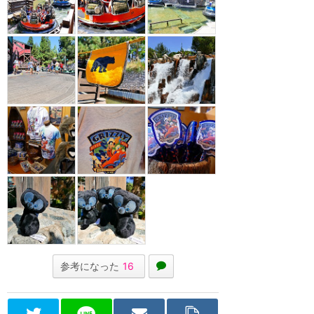
参考になった
16