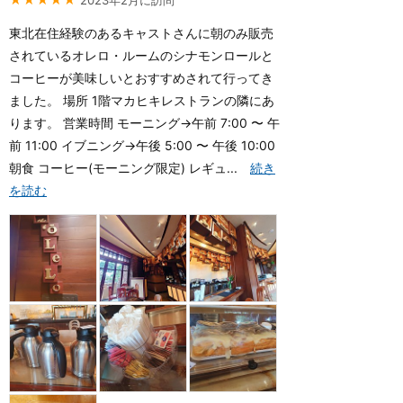
2023年2月に訪問
東北在住経験のあるキャストさんに朝のみ販売
されているオレロ・ルームのシナモンロールと
コーヒーが美味しいとおすすめされて行ってき
ました。 場所 1階マカヒキレストランの隣にあ
ります。 営業時間 モーニング→午前 7:00 〜 午
前 11:00 イブニング→午後 5:00 〜 午後 10:00
朝食 コーヒー(モーニング限定) レギュ...
続き
を読む