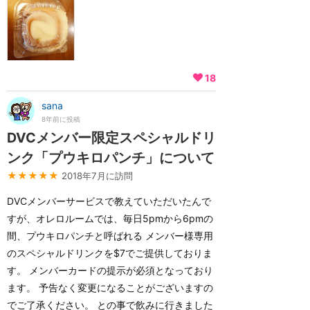
18
sana
8年前に投稿
DVCメンバー限定スペシャルドリ
ンク「プウキロパンチ」について
★★★★★
2018年7月に訪問
DVCメンバーサービスで教えていただいたんで
すが、オレロルームでは、毎日5pmから6pmの
間、プウキロパンチと呼ばれる メンバー様専用
のスペシャルドリンクを$7でご提供しておりま
す。 メンバーカードの提示が必須となっており
ます。 予告なく変更になることがございますの
でご了承ください。 との事で飲みに行きました