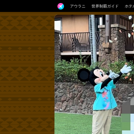
アウラニ
世界制覇ガイド
ホテ