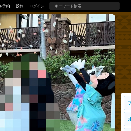
ル予約
投稿
ログイン