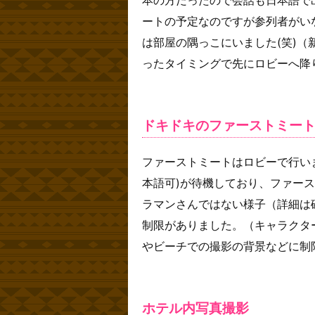
ートの予定なのですが参列者がい
は部屋の隅っこにいました(笑)
ったタイミングで先にロビーへ降
ドキドキのファーストミー
ファーストミートはロビーで行い
本語可)が待機しており、ファー
ラマンさんではない様子（詳細は
制限がありました。（キャラクタ
やビーチでの撮影の背景などに制
ホテル内写真撮影