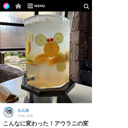
るみ旅
1年前に投稿
こんなに変わった！アウラニの変