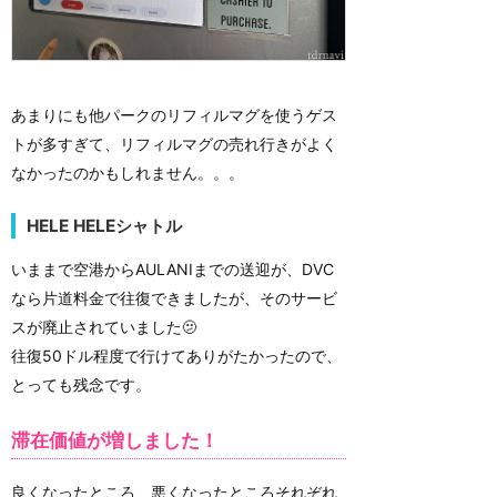
あまりにも他パークのリフィルマグを使うゲス
トが多すぎて、リフィルマグの売れ行きがよく
なかったのかもしれません。。。
HELE HELEシャトル
いままで空港からAULANIまでの送迎が、DVC
なら片道料金で往復できましたが、そのサービ
スが廃止されていました🫤
往復50ドル程度で行けてありがたかったので、
とっても残念です。
滞在価値が増しました！
良くなったところ、悪くなったところそれぞれ