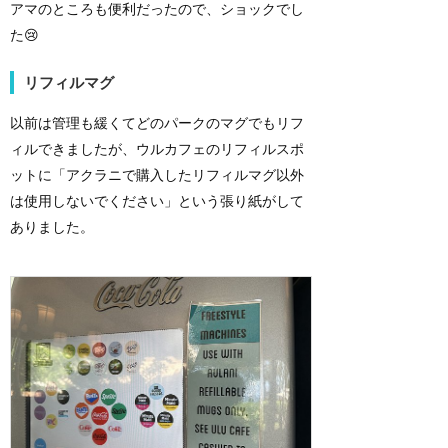
アマのところも便利だったので、ショックでし
た😢
リフィルマグ
以前は管理も緩くてどのパークのマグでもリフ
ィルできましたが、ウルカフェのリフィルスポ
ットに「アクラニで購入したリフィルマグ以外
は使用しないでください」という張り紙がして
ありました。