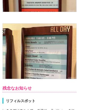
残念なお知らせ
リフィルスポット