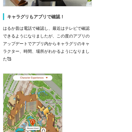
キャラグリもアプリで確認！
はるか昔は電話で確認し、最近はテレビで確認
できるようになりましたが、この度のアプリの
アップデートでアプリ内からキャラグリのキャ
ラクター、時間、場所がわかるようになりまし
た🥰