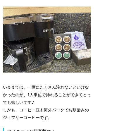
いままでは、一度にたくさん淹れないといけな
かったのが、1人単位で挿れることができてとっ
ても嬉しいです♪
しかも、コーヒー豆も海外パークでお馴染みの
ジョフリーコーヒーです。