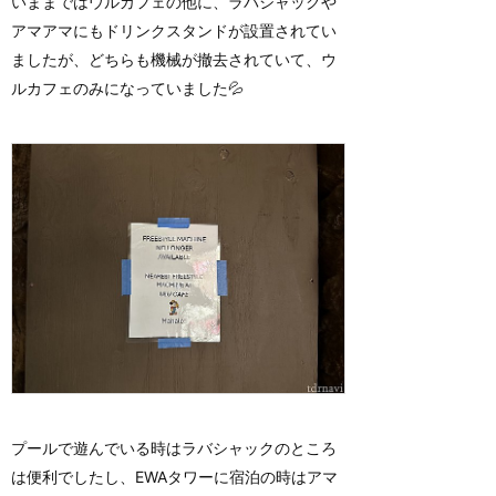
いままではウルカフェの他に、ラバシャックや
アマアマにもドリンクスタンドが設置されてい
ましたが、どちらも機械が撤去されていて、ウ
ルカフェのみになっていました💦
プールで遊んでいる時はラバシャックのところ
は便利でしたし、EWAタワーに宿泊の時はアマ