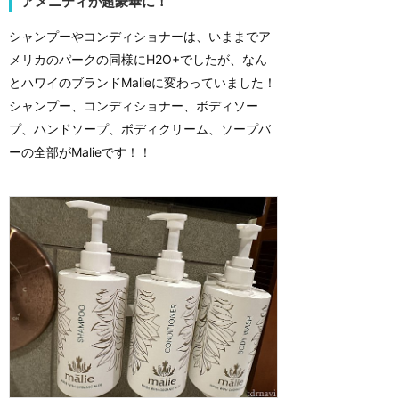
アメニティが超豪華に！
シャンプーやコンディショナーは、いままでア
メリカのパークの同様にH2O+でしたが、なん
とハワイのブランドMalieに変わっていました！
シャンプー、コンディショナー、ボディソー
プ、ハンドソープ、ボディクリーム、ソープバ
ーの全部がMalieです！！