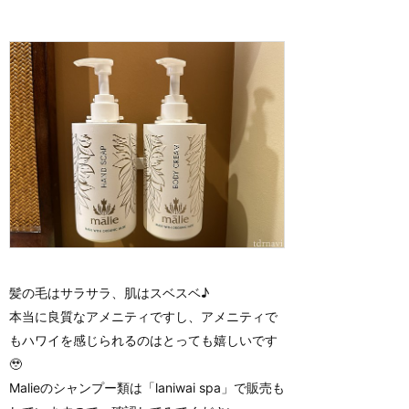
髪の毛はサラサラ、肌はスベスベ♪
本当に良質なアメニティですし、アメニティで
もハワイを感じられるのはとっても嬉しいです
🥹
Malieのシャンプー類は「laniwai spa」で販売も