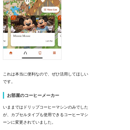
これは本当に便利なので、ぜひ活用してほしい
です。
お部屋のコーヒーメーカー
いままではドリップコーヒーマシンのみでした
が、カプセルタイプも使用できるコーヒーマシ
ーンに変更されていました。