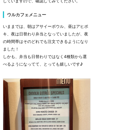
していますので、確認してみてください。
ウルカフェメニュー
いままでは、朝はアサイーボウル、昼はアヒポ
キ、夜は日替わり弁当となっていましたが、夜
の時間帯はそのどれでも注文できるようになり
ました！
しかも、弁当も日替わりではなく4種類から選
べるようになってて、とっても嬉しいです♪