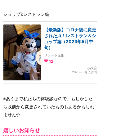
ショップ&レストラン編
【最新版】コロナ後に変更
された点！レストラン＆シ
ョップ編（2023年5月中
旬）
リゾート全般
12
るみ旅
2023年5月に訪問
※あくまで私たちの体験談なので、もしかした
ら以前から変更されていたものもあるかもしれ
ません💦
嬉しいお知らせ