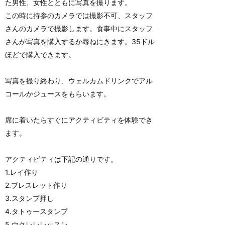
た男性、女性とともに写真を撮ります。
この時に持参のカメラでは撮影不可、スタッフ
さんのカメラで撮影します。食事中にスタッフ
さんが写真を購入するか尋ねにきます。35ドル
ほどで購入できます。
写真を撮り終わり、ウェルカムドリンクでアル
コールかジュースをもらいます。
席に着いたらすぐにアクティビティを体験でき
ます。
アクティビティは下記の通りです。
1.レイ作り
2.ブレスレット作り
3.スタンプ押し
4.タトゥースタンプ
5.ウクレレレッスン