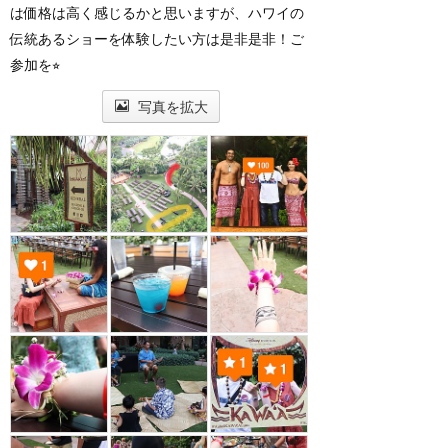
は価格は高く感じるかと思いますが、ハワイの
伝統あるショーを体験したい方は是非是非！ご
参加を⭐︎
写真を拡大