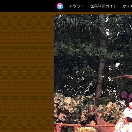
アウラニ
世界制覇ガイド
ホテ