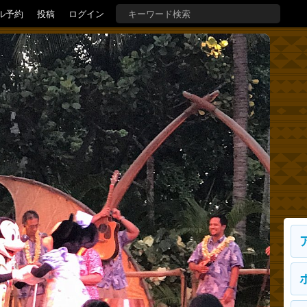
ル予約
投稿
ログイン