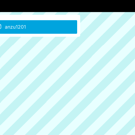
anzu1201