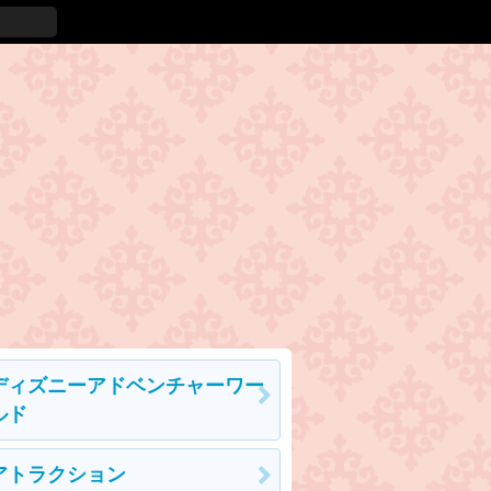
ディズニーアドベンチャーワー
ルド
アトラクション