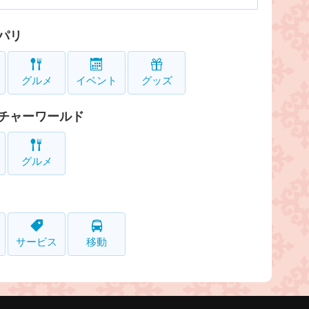
パリ
グルメ
イベント
グッズ
チャーワールド
グルメ
サービス
移動