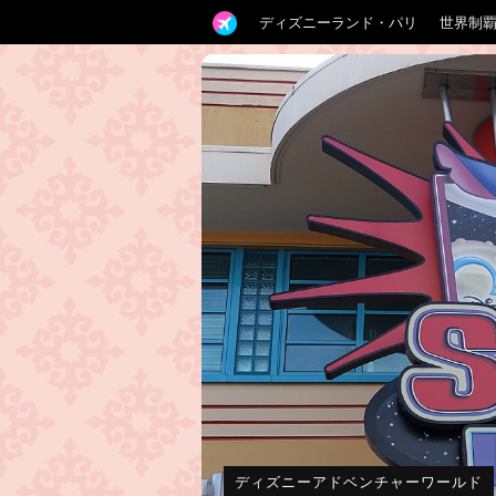
ディズニーランド・パリ
世界制
ディズニーアドベンチャーワールド