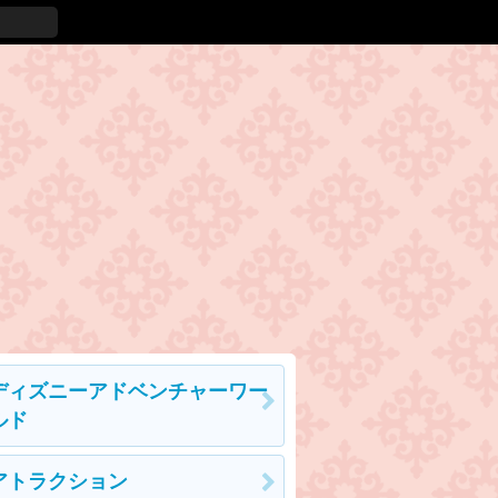
ディズニーアドベンチャーワー
ルド
アトラクション