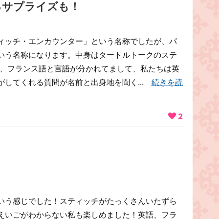
るサプライズも！
ィッチ・エンカウンター」という名称でしたが、パ
いう名称になります。中身はタートルトークのステ
語、フランス語と言語が分かれてまして、私たちは英
がしてくれる質問が名前と出身地を聞く...
続きを読
2
いう感じでした！スティッチがたっくさんいたずら
えいごがわからない私も楽しめました！英語、フラ