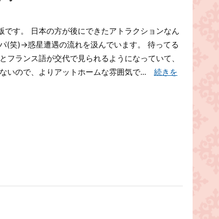
版です。 日本の方が後にできたアトラクションなん
パ(笑)→惑星遭遇の流れを汲んでいます。 待ってる
語とフランス語が交代で見られるようになっていて、
ないので、よりアットホームな雰囲気で...
続きを