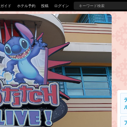
覇ガイド
ホテル予約
投稿
ログイン