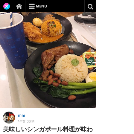
mei
1年前に投稿
美味しいシンガポール料理が味わ