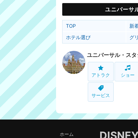
ユニバーサ
TOP
新
ホテル選び
グ
ユニバーサル・スタ
アトラク
ショー
サービス
DISNE
ホーム