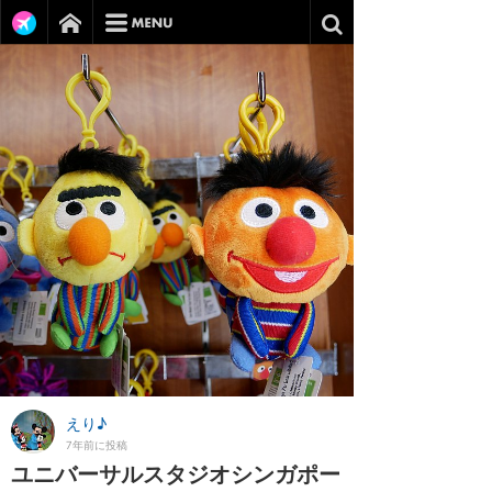
えり♪
7年前に投稿
ユニバーサルスタジオシンガポー