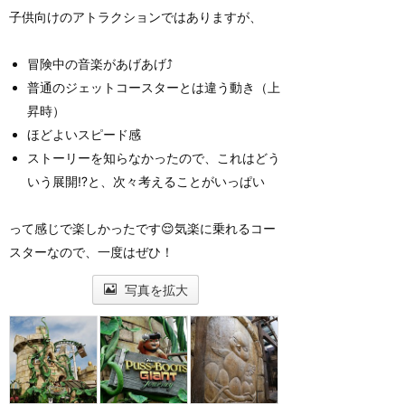
子供向けのアトラクションではありますが、
冒険中の音楽があげあげ⤴️
普通のジェットコースターとは違う動き（上
昇時）
ほどよいスピード感
ストーリーを知らなかったので、これはどう
いう展開⁉️と、次々考えることがいっぱい
って感じで楽しかったです😌気楽に乗れるコー
スターなので、一度はぜひ！
写真を拡大