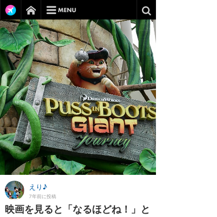
えり♪
7年前に投稿
映画を見ると「なるほどね！」と