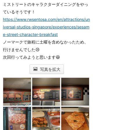
ミストリートのキャラクターダイニングをやっ
ているそうです！
https://www.rwsentosa.com/en/attractions/un
iversal-studios-singapore/experiences/sesam
e-street-character-breakfast
ノーマークで旅程に土曜を含めなかったため、
行けませんでした😢
次回行ってみようと思います😆
写真を拡大