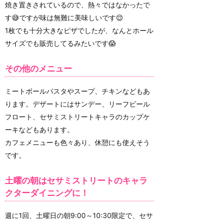
焼き置きされているので、熱々ではなかったで
す😅ですが味は無難に美味しいです😌
1枚でも十分大きなピザでしたが、なんとホール
サイズでも販売してるみたいです😱
その他のメニュー
ミートボールパスタやスープ、チキンなどもあ
ります。デザートにはサンデー、リーフビール
フロート、セサミストリートキャラのカップケ
ーキなどもあります。
カフェメニューも色々あり、休憩にも使えそう
です。
土曜の朝はセサミストリートのキャラ
クターダイニングに！
週に1回、土曜日の朝9:00～10:30限定で、セサ