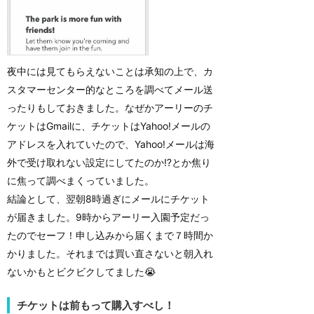
夜中には見てもらえないことは承知の上で、カ
スタマーセンター的なところを調べてメール送
ったりもしておきました。なぜかアーリーのチ
ケットはGmailに、チケットはYahoo!メールの
アドレスを入れていたので、Yahoo!メールは海
外で受け取れない設定にしてたのか⁉とか焦り
に焦って調べまくっていました。
結論として、翌朝8時過ぎにメールにチケット
が届きました。9時からアーリー入園予定だっ
たのでセーフ！申し込みから届くまで７時間か
かりました。それまでは買い直さないと朝入れ
ないかもとビクビクしてました😭
チケットは前もって購入すべし！