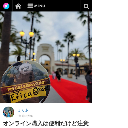
えり♪
1年前に投稿
オンライン購入は便利だけど注意