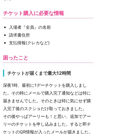
チケット購入に必要な情報
入場者『全員』の名前
請求書住所
支払情報(クレカなど)
困ったこと
チケットが届くまで最大12時間
深夜1時、最初に1デーチケットを購入しまし
た。その時にメールで購入完了通知などは特に
届きませんでした。そのときは特に気にせず購
入完了後のスクショだけ取っておきました。
その後やっぱアーリーも！と思い、追加でアー
リーのチケットを申し込みました。すると即チ
ケットのQR情報が入ったメールが届きました。