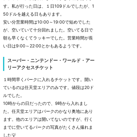
す。私が行った日は、１日109ドルでしたが、1
50ドルを越える日もあります。
安い分営業時間は10:00～19:00で短めでした
が、空いていて十分回れました。空いてる日で
朝も早くなくてラッキーでした。営業時間が長
い日は9:00～22:00とかもあるようです。
スーパー・ニンテンドー・ワールド・アー
リーアクセスチケット
１時間早くパークに入れるチケットです。開い
ているのは任天堂エリアのみです。値段は20ド
ルでした。
10時からの日だったので、9時から入れまし
た。任天堂エリアはパークのかなり奥地にあり
ます。他のエリアは開いてないのですが、行く
までに空いてるパークの写真がたくさん撮れま
した💡