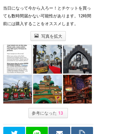
当日になって今から入ろー！とチケットを買っ
ても数時間届かない可能性があります。12時間
前には購入することをオススメします。
写真を拡大
参考になった
13