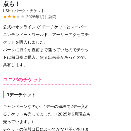
点も！
USH：パーク・チケット
★★★
★★
2025年1月に訪問
公式のオンラインで1デーチケットとスーパー・
ニンテンドー・ワールド・アーリーアクセスチ
ケットを購入しました。
パークに行くか直前まで迷っていたのでチケッ
トは前日夜に購入。焦る出来事があったので、
共有します。
ユニバのチケット
1デーチケット
キャンペーンなのか、1デーの値段で2デー入れ
るチケットも売ってました！(2025年6月現在も
売っています。)
チケットの値段は日によってかなり差がありま