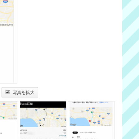
写真を拡大