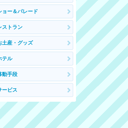
ショー＆パレード
レストラン
お土産・グッズ
ホテル
移動手段
サービス