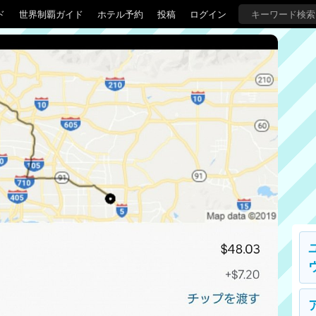
ド
世界制覇ガイド
ホテル予約
投稿
ログイン