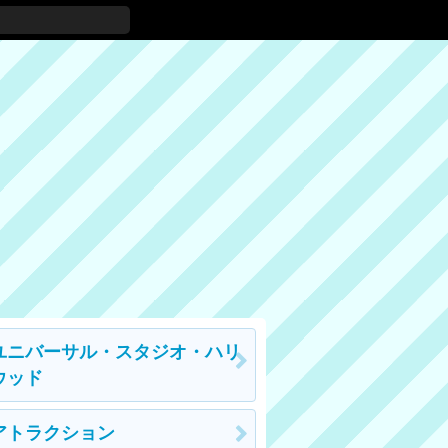
ユニバーサル・スタジオ・ハリ
ウッド
アトラクション