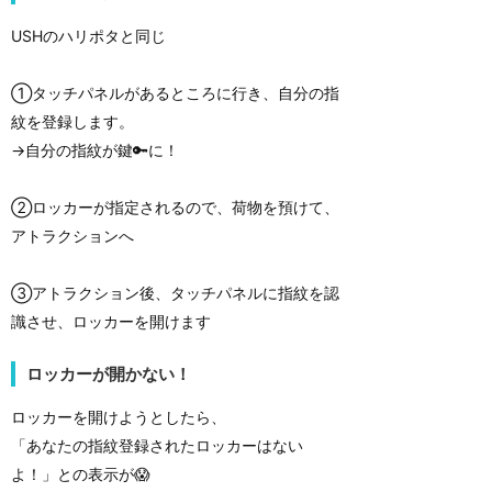
USHのハリポタと同じ
①タッチパネルがあるところに行き、自分の指
紋を登録します。
→自分の指紋が鍵🔑に！
②ロッカーが指定されるので、荷物を預けて、
アトラクションへ
③アトラクション後、タッチパネルに指紋を認
識させ、ロッカーを開けます
ロッカーが開かない！
ロッカーを開けようとしたら、
「あなたの指紋登録されたロッカーはない
よ！」との表示が😱