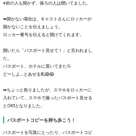
※前の人も開かず、後ろの人は開いてました。
➡︎開かない場合は、キャストさんにロッカーが
開かないことを伝えましょう。
ロッカー番号を伝えると開けてくれます。
開いたら「パスポート見せて！」と言われまし
た。
パスポート、ホテルに置いてきた💦
どーしよ…とあせる私😱😱
➡︎ちょっと焦りましたが、スマホをロッカーに
入れていて、スマホで撮ったパスポート見せる
とOK❗️となりました。
パスポートコピーを持ち歩こう！
パスポートを写真にとったり、パスポートコピ