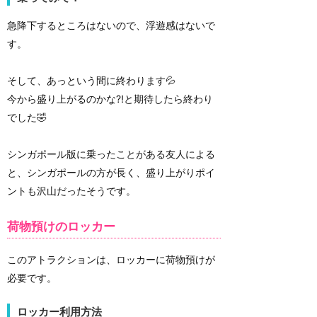
急降下するところはないので、浮遊感はないで
す。
そして、あっという間に終わります💦
今から盛り上がるのかな⁈と期待したら終わり
でした🤣
シンガポール版に乗ったことがある友人による
と、シンガポールの方が長く、盛り上がりポイ
ントも沢山だったそうです。
荷物預けのロッカー
このアトラクションは、ロッカーに荷物預けが
必要です。
ロッカー利用方法