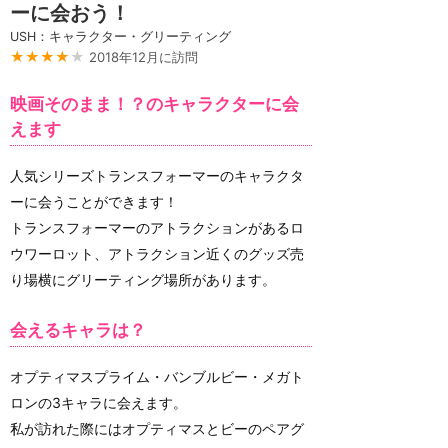
ーに会おう！
USH：キャラクター・グリーティング
★★★★
★
2018年12月に訪問
映画そのまま！？のキャラクターに会
えます
人気シリーズトランスフォーマーのキャラクタ
ーに会うことができます！
トランスフォーマーのアトラクションがあるロ
ウワーロット、アトラクション近くのグッズ売
り場横にグリーティング場所があります。
会えるキャラは？
オプティマスプライム・バンブルビー・メガト
ロンの3キャラに会えます。
私が訪れた際にはオプティマスとビーのペアグ