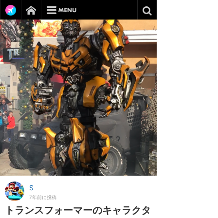
S
7年前に投稿
トランスフォーマーのキャラクタ