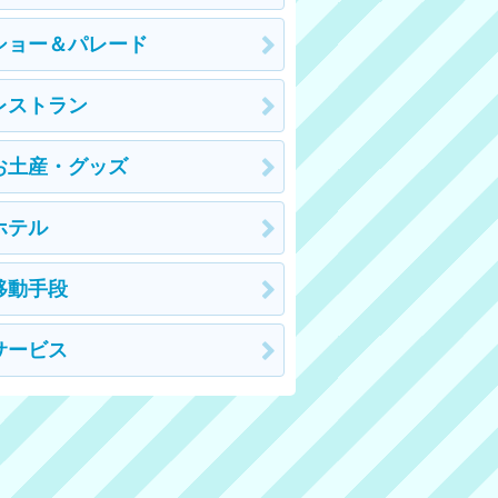
ショー＆パレード
レストラン
お土産・グッズ
ホテル
移動手段
サービス