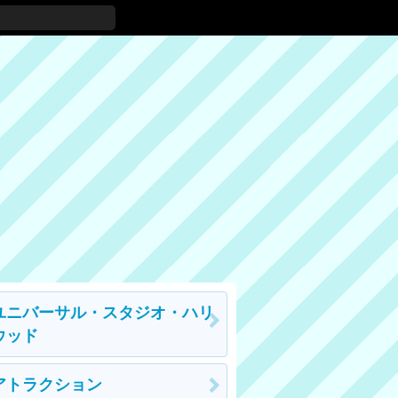
ユニバーサル・スタジオ・ハリ
ウッド
アトラクション