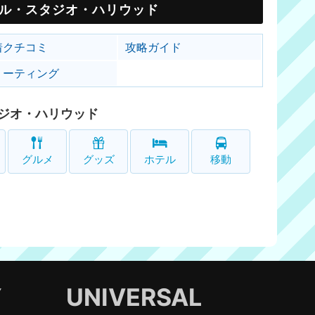
ル・スタジオ・ハリウッド
着クチコミ
攻略ガイド
リーティング
ジオ・ハリウッド
グルメ
グッズ
ホテル
移動
Y
UNIVERSAL