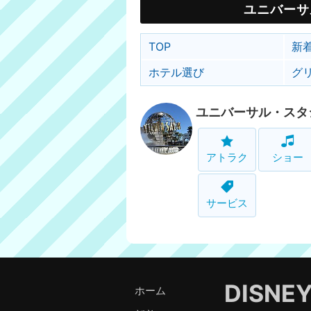
ユニバーサ
TOP
新
ホテル選び
グ
ユニバーサル・スタ
アトラク
ショー
サービス
DISNE
ホーム