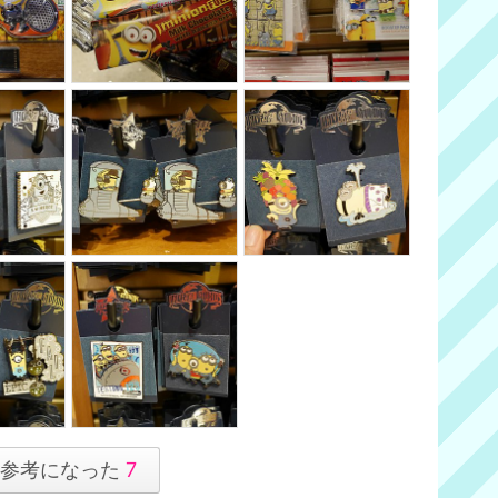
参考になった
7