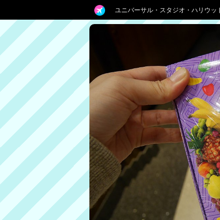
ユニバーサル・スタジオ・ハリウッ