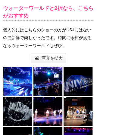
ウォーターワールドと2択なら、こちら
がおすすめ
個人的にはこちらのショーの方がUSJにはない
ので新鮮で楽しかったです。時間に余裕がある
ならウォーターワールドもぜひ。
写真を拡大