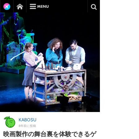
KABOSU
8年前に投稿
映画製作の舞台裏を体験できるゲ