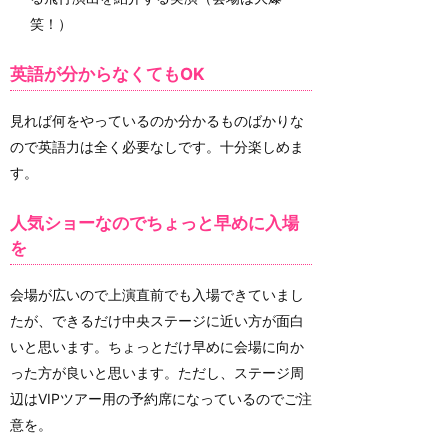
笑！）
英語が分からなくてもOK
見れば何をやっているのか分かるものばかりな
ので英語力は全く必要なしです。十分楽しめま
す。
人気ショーなのでちょっと早めに入場
を
会場が広いので上演直前でも入場できていまし
たが、できるだけ中央ステージに近い方が面白
いと思います。ちょっとだけ早めに会場に向か
った方が良いと思います。ただし、ステージ周
辺はVIPツアー用の予約席になっているのでご注
意を。