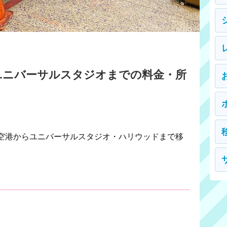
ユニバーサルスタジオまでの料金・所
空港からユニバーサルスタジオ・ハリウッドまで移
。