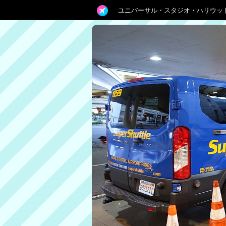
ユニバーサル・スタジオ・ハリウッ