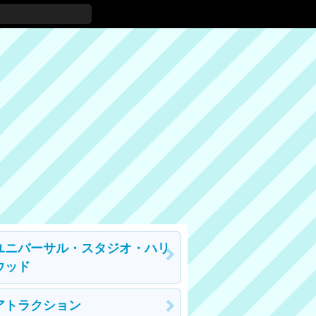
ユニバーサル・スタジオ・ハリ
ウッド
アトラクション