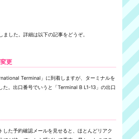
約しました。詳細は以下の記事をどうぞ。
が変更
ternational Terminal」に到着しますが、ターミナルを
出口番号でいうと「Terminal B L1-13」の出口
トした予約確認メールを見せると、ほとんどリアク