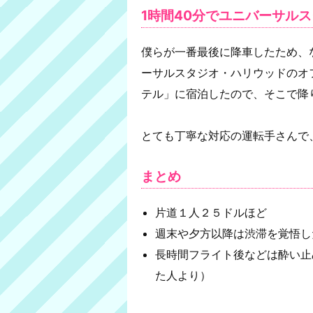
1時間40分でユニバーサル
僕らが一番最後に降車したため、
ーサルスタジオ・ハリウッドのオ
テル」に宿泊したので、そこで降
とても丁寧な対応の運転手さんで
まとめ
片道１人２５ドルほど
週末や夕方以降は渋滞を覚悟し
長時間フライト後などは酔い止
た人より）