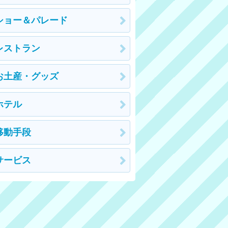
ショー＆パレード
レストラン
お土産・グッズ
ホテル
移動手段
サービス