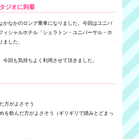
スタジオに到着
なかなかのロング乗車になりました。今回はユニバ
フィシャルホテル「シェラトン・ユニバーサル・ホ
りました。
、今回も気持ちよく利用させて頂きました。
た方がよさそう
めを飲んだ方がよさそう（ギリギリで踏みとどまっ