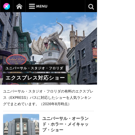
ユニバーサル・スタジオ・フロリダ
エクスプレス対応ショー
ユニバーサル・スタジオ・フロリダの有料のエクスプレ
ス（EXPRESS）パスに対応したショーを人気ランキン
グでまとめています。（2026年8月時点）
ユニバーサル・オーラン
ド・ホラー・メイキャッ
プ・ショー