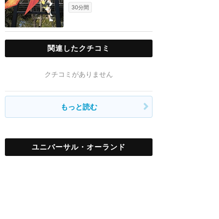
30分間
関連したクチコミ
クチコミがありません
もっと読む
ユニバーサル・オーランド
ユニバーサル・スタジオ・フロリダ
アトラク
ショー
サービス