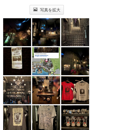
写真を拡大