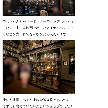
でもちゃんとハリーポッターのグッズも売られ
ていて、中には映画で出てたアイテムのレプリ
カなどが売られてなかなか見応えあります！
他にも映画に出てた小物や置き物があったりし
てずっと眺めていたい楽しいショップでした！