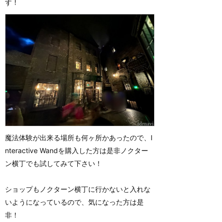
す！
魔法体験が出来る場所も何ヶ所かあったので、I
nteractive Wandを購入した方は是非ノクター
ン横丁でも試してみて下さい！
ショップもノクターン横丁に行かないと入れな
いようになっているので、気になった方は是
非！