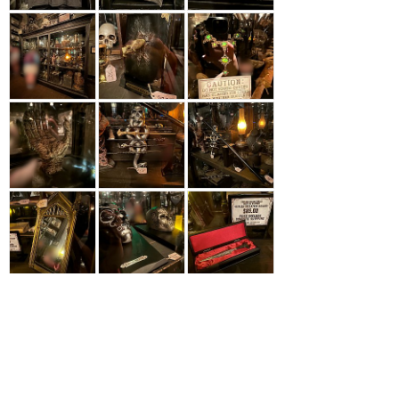
参考になった
8