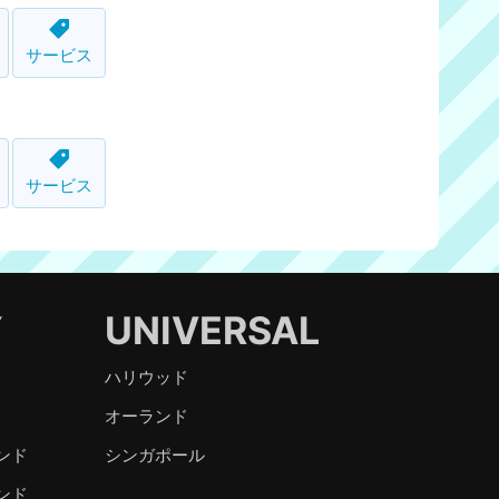
サービス
サービス
Y
UNIVERSAL
ハリウッド
オーランド
ンド
シンガポール
ンド