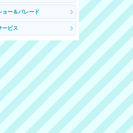
ショー＆パレード
サービス