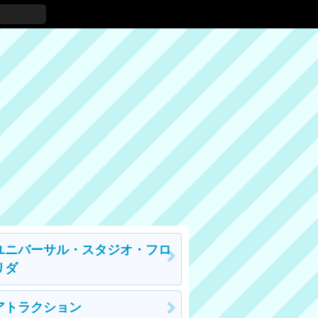
ユニバーサル・スタジオ・フロ
リダ
アトラクション