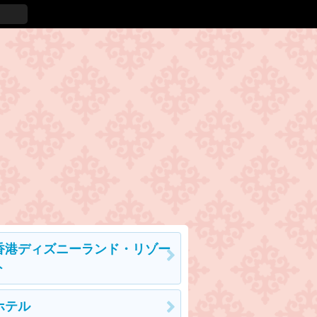
香港ディズニーランド・リゾー
ト
ホテル