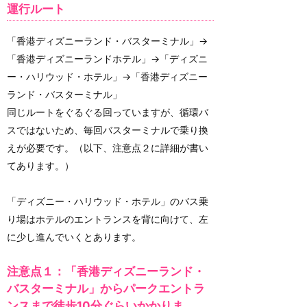
運行ルート
「香港ディズニーランド・バスターミナル」→
「香港ディズニーランドホテル」→「ディズニ
ー・ハリウッド・ホテル」→「香港ディズニー
ランド・バスターミナル」
同じルートをぐるぐる回っていますが、循環バ
スではないため、毎回バスターミナルで乗り換
えが必要です。（以下、注意点２に詳細が書い
てあります。）
「ディズニー・ハリウッド・ホテル」のバス乗
り場はホテルのエントランスを背に向けて、左
に少し進んでいくとあります。
注意点１：「香港ディズニーランド・
バスターミナル」からパークエントラ
ンスまで徒歩10分ぐらいかかりま