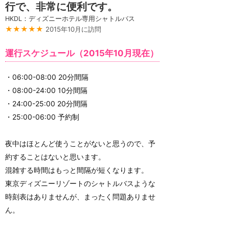
行で、非常に便利です。
HKDL：ディズニーホテル専用シャトルバス
★★★★★
2015年10月に訪問
運行スケジュール（2015年10月現在）
・06:00-08:00 20分間隔
・08:00-24:00 10分間隔
・24:00-25:00 20分間隔
・25:00-06:00 予約制
夜中はほとんど使うことがないと思うので、予
約することはないと思います。
混雑する時間はもっと間隔が短くなります。
東京ディズニーリゾートのシャトルバスような
時刻表はありませんが、まったく問題ありませ
ん。