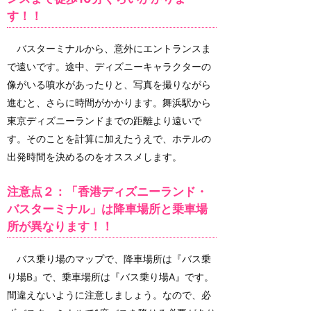
す！！
バスターミナルから、意外にエントランスま
で遠いです。途中、ディズニーキャラクターの
像がいる噴水があったりと、写真を撮りながら
進むと、さらに時間がかかります。舞浜駅から
東京ディズニーランドまでの距離より遠いで
す。そのことを計算に加えたうえで、ホテルの
出発時間を決めるのをオススメします。
注意点２：「香港ディズニーランド・
バスターミナル」は降車場所と乗車場
所が異なります！！
バス乗り場のマップで、降車場所は『バス乗
り場B』で、乗車場所は『バス乗り場A』です。
間違えないように注意しましょう。なので、必