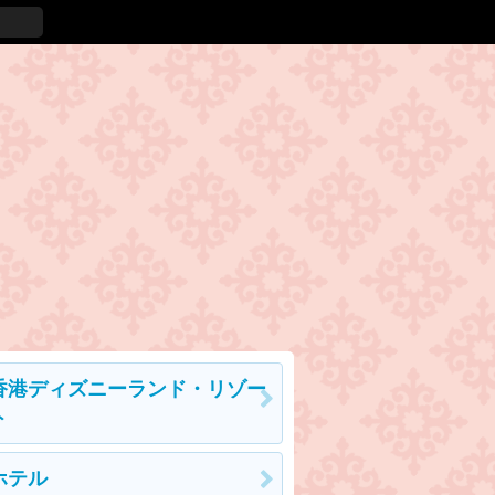
香港ディズニーランド・リゾー
ト
ホテル