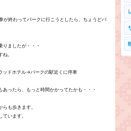
極拳が終わってパークに行こうとしたら、ちょうどバ
乗りましたが・・・
すね。
ウッドホテル→パークの駅近くに停車
もあったら、もっと時間かかってたかも・・・
からも歩きます。
しています。