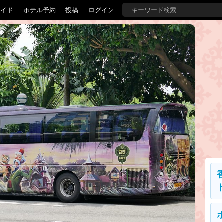
ガイド
ホテル予約
投稿
ログイン