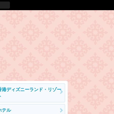
香港ディズニーランド・リゾー
ト
ホテル