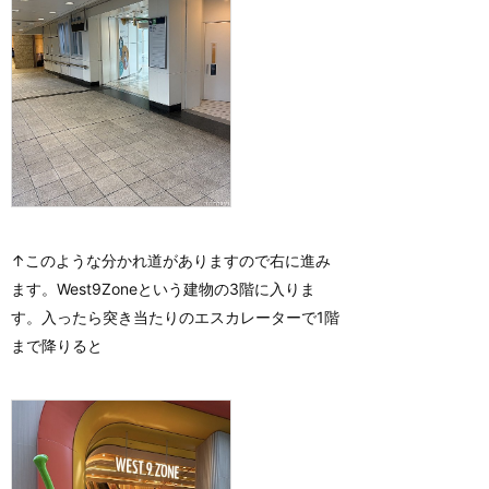
↑このような分かれ道がありますので右に進み
ます。West9Zoneという建物の3階に入りま
す。入ったら突き当たりのエスカレーターで1階
まで降りると