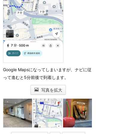
Google Mapsになってしまいますが、ナビに従
って進むと5分前後で到着します。
写真を拡大