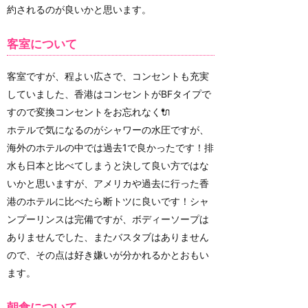
約されるのが良いかと思います。
客室について
客室ですが、程よい広さで、コンセントも充実
していました、香港はコンセントがBFタイプで
すので変換コンセントをお忘れなく🔌
ホテルで気になるのがシャワーの水圧ですが、
海外のホテルの中では過去1で良かったです！排
水も日本と比べてしまうと決して良い方ではな
いかと思いますが、アメリカや過去に行った香
港のホテルに比べたら断トツに良いです！シャ
ンプーリンスは完備ですが、ボディーソープは
ありませんでした、またバスタブはありません
ので、その点は好き嫌いが分かれるかとおもい
ます。
朝食について