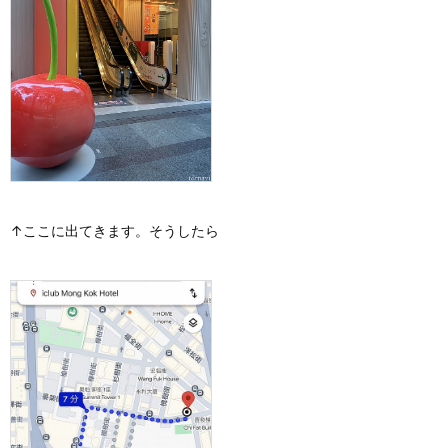
↑ここに出てきます。そうしたら