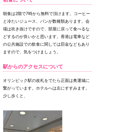
朝食は2階で7時から無料で頂けます。コーヒー
と冷たいジュース、パンが数種類あります。会
場は吹き抜けですので、部屋に戻って食べるな
どするのが良いかと思います。香港は電車など
の公共施設での飲食に関しては罰金などもあり
ますので、気をつけましょう。
駅からのアクセスについて
オリンピック駅の改札をでたら正面は奥運城に
繋がっています。ホテルへは左にすすみます。
少し歩くと、