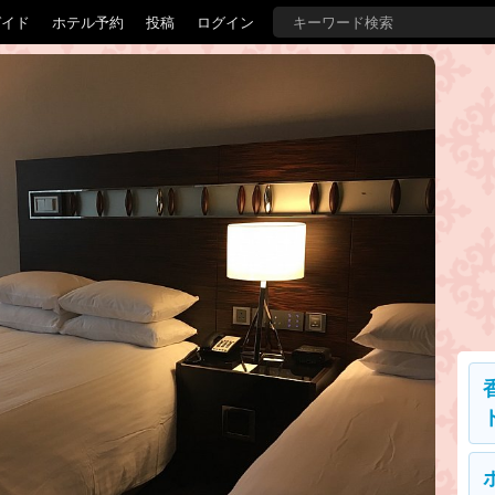
ガイド
ホテル予約
投稿
ログイン