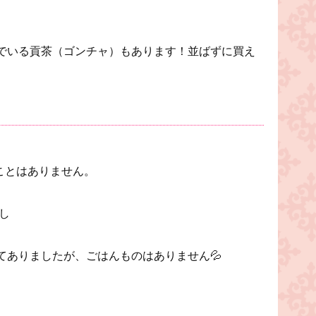
でいる貢茶（ゴンチャ）もあります！並ばずに買え
ことはありません。
し
。
てありましたが、ごはんものはありません💦