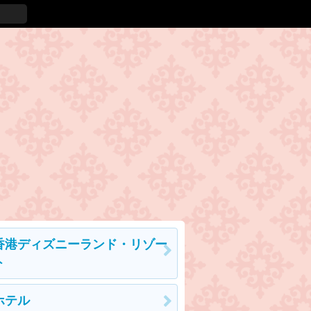
香港ディズニーランド・リゾー
ト
ホテル