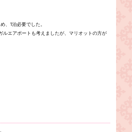
ため、1泊必要でした。
ガルエアポートも考えましたが、マリオットの方が
。