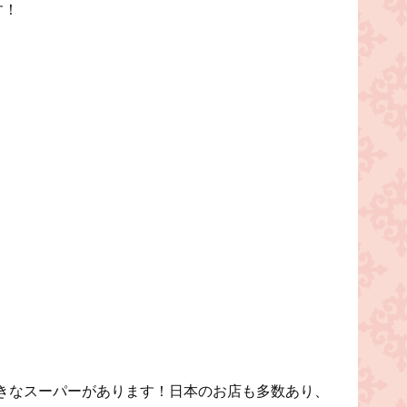
す！
きなスーパーがあります！日本のお店も多数あり、