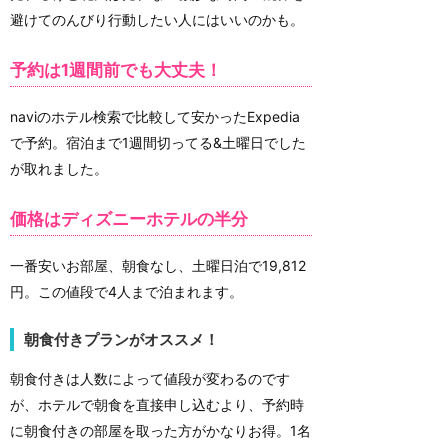
避けてのんびり行動したい人にはいいのかも。
予約は1週間前でも大丈夫！
naviのホテル検索で比較して安かったExpedia
で予約。宿泊まで1週間切ってる&土曜日でした
が取れました。
価格はディズニーホテルの半分
一番安いお部屋、朝食なし、土曜日泊で19,812
円。この値段で4人まで泊まれます。
朝食付きプランがオススメ！
朝食付きは人数によって値段が変わるのです
が、ホテルで朝食を直接申し込むより、予約時
に朝食付きの部屋を取った方がかなりお得。1名