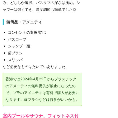
み、どちらか選択。バスタブの深さは浅め。シ
ャワーは強くでき、温度調節も簡単でした◎
装備品・アメニティ
コンセントの変換器1つ
バスローブ
シャンプー類
歯ブラシ
スリッパ
など必要なものはたいていありました。
香港では2024年4月22日からプラスチック
のアメニティの無料提供が禁止になったの
で、プラのアメニティは有料で購入が必要に
なります。歯ブラシなどは持参がいいかも。
室内プールやサウナ、フィットネス付