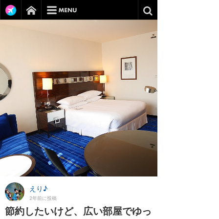
えり♪
2年前に投稿
節約したいけど、広い部屋でゆっ