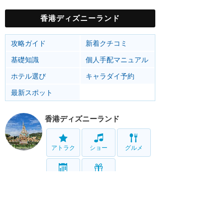
香港ディズニーランド
攻略ガイド
新着クチコミ
基礎知識
個人手配マニュアル
ホテル選び
キャラダイ予約
最新スポット
香港ディズニーランド
アトラク
ショー
グルメ
イベント
グッズ
リゾート情報