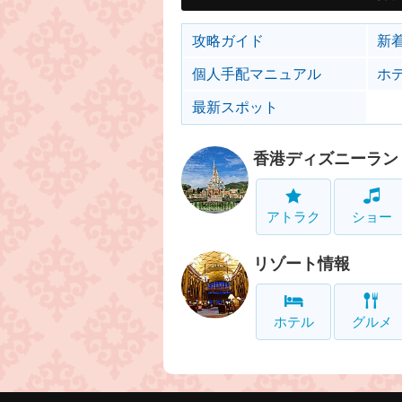
攻略ガイド
新
個人手配マニュアル
ホ
最新スポット
香港ディズニーラン
アトラク
ショー
リゾート情報
ホテル
グルメ