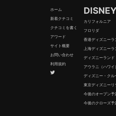
DISNE
ホーム
新着クチコミ
カリフォルニア
クチコミを書く
フロリダ
アワード
香港ディズニーラ
サイト概要
上海ディズニーラ
お問い合わせ
ディズニーランド
利用規約
アウラニ（ハワイ
ディズニー・クル
東京ディズニーリ
今後のオープン予
今後のクローズ予