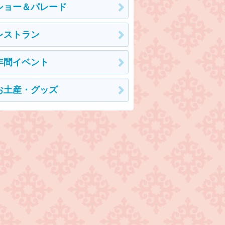
ショー＆パレード
レストラン
年間イベント
お土産・グッズ