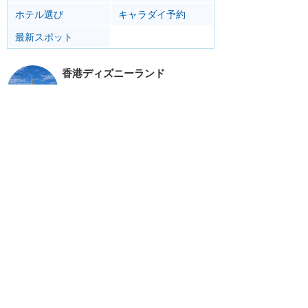
ホテル選び
キャラダイ予約
最新スポット
香港ディズニーランド
アトラク
ショー
グルメ
イベント
グッズ
リゾート情報
ホテル
グルメ
サービス
移動