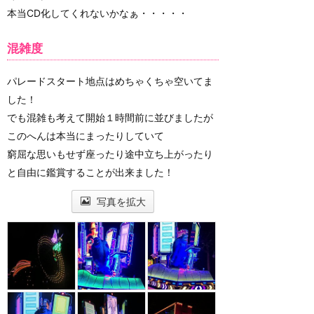
本当CD化してくれないかなぁ・・・・・
混雑度
パレードスタート地点はめちゃくちゃ空いてま
した！
でも混雑も考えて開始１時間前に並びましたが
このへんは本当にまったりしていて
窮屈な思いもせず座ったり途中立ち上がったり
と自由に鑑賞することが出来ました！
写真を拡大