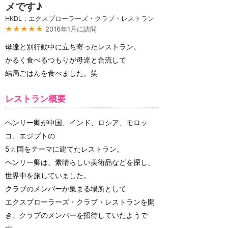
メです♪
HKDL：エクスプローラーズ・クラブ・レストラン
★★★★★
2016年1月に訪問
母達と別行動中に立ち寄ったレストラン。
かるく食べるつもりが母達と合流して
結局ごはんを食べました。笑
レストラン概要
ヘンリー卿が中国、インド、ロシア、モロッ
コ、エジプトの
5ヵ国をテーマに建てたレストラン。
ヘンリー卿は、素晴らしい美術品などを探し、
世界中を旅していました。
クラブのメンバーが集まる場所として
エクスプローラーズ・クラブ・レストランを開
き、クラブのメンバーを招待していたようで