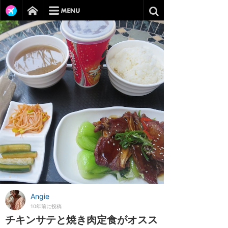
Angie
10年前に投稿
チキンサテと焼き肉定食がオスス